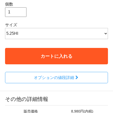
個数
サイズ
カートに入れる
オプションの値段詳細
その他の詳細情報
販売価格
8,980円(内税)