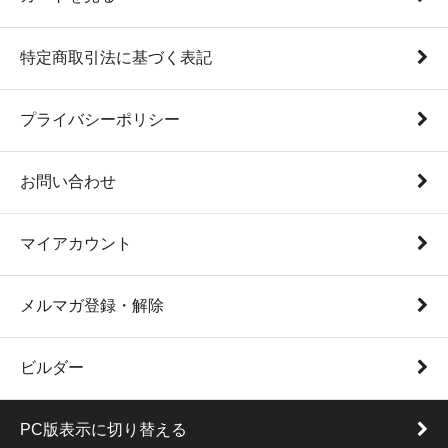
特定商取引法に基づく表記
プライバシーポリシー
お問い合わせ
マイアカウント
メルマガ登録・解除
ビルダー
PC版表示に切り替える