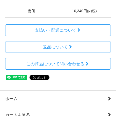
定価
10,340円(内税)
支払い・配送について
返品について
この商品について問い合わせる
ホーム
カートを見る