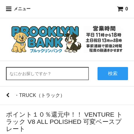
0
メニュー
検索
・TRUCK（トラック）
ポイント１０％還元中！！ VENTURE ト
ラック V8 ALL POLISHED 可変ベースプ
レート