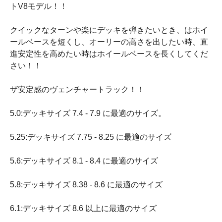
トV8モデル！！
クイックなターンや楽にデッキを弾きたいとき、はホイ
ールベースを短くし、オーリーの高さを出したい時、直
進安定性を高めたい時はホイールベースを長くしてくだ
さい！！
ザ安定感のヴェンチャートラック！！
5.0:デッキサイズ 7.4 - 7.9 に最適のサイズ。
5.25:デッキサイズ 7.75 - 8.25 に最適のサイズ
5.6:デッキサイズ 8.1 - 8.4 に最適のサイズ
5.8:デッキサイズ 8.38 - 8.6 に最適のサイズ
6.1:デッキサイズ 8.6 以上に最適のサイズ