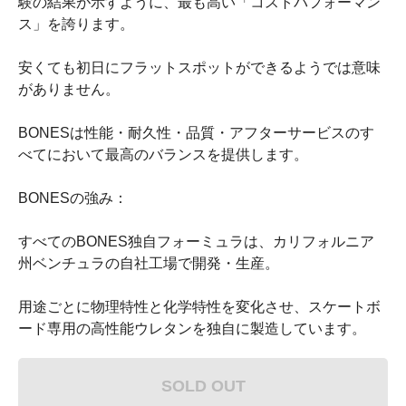
験の結果が示すように、最も高い「コストパフォーマン
ス」を誇ります。
安くても初日にフラットスポットができるようでは意味
がありません。
BONESは性能・耐久性・品質・アフターサービスのす
べてにおいて最高のバランスを提供します。
BONESの強み：
すべてのBONES独自フォーミュラは、カリフォルニア
州ベンチュラの自社工場で開発・生産。
用途ごとに物理特性と化学特性を変化させ、スケートボ
ード専用の高性能ウレタンを独自に製造しています。
SOLD OUT