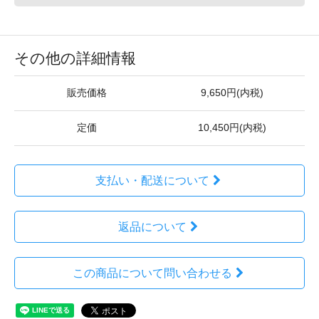
その他の詳細情報
販売価格
9,650円(内税)
定価
10,450円(内税)
支払い・配送について
返品について
この商品について問い合わせる