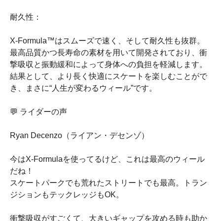
耐久性：
X-Formula™はスムーズで速く、そして耐久性も抜群。
最高品質かつ長寿命の素材を用いて開発されており、衝
撃吸収と振動緩和によって身体への負担を軽減します。
結果として、より長く快適にスケートを楽しむことがで
き、まさに“人生が変わるウィール”です。
💬 ライダーの声
Ryan Decenzo（ライアン・デセンゾ）
今はX-Formulaを使ってるけど、これは最高のウィール
だね！
スケートパークでも荒れたストリートでも最高。トラン
ジションもテックレッジもOK。
衝撃吸収がすごくて、大きいギャップを攻める時も助か