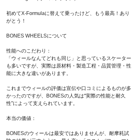
初めてX-Formulaに替えて乗ったけど、もう最高！あり
がとう！
BONES WHEELSについて
性能へのこだわり：
「ウィールなんてどれも同じ」と思っているスケーター
も多いですが、実際は原材料・製造工程・品質管理・性
能に大きな違いがあります。
これまでウィールの評価は宣伝や口コミによるものが多
かったのですが、BONESの人気は“実際の性能と耐久
性”によって支えられています。
本当の価値：
BONESのウィールは最安ではありませんが、耐摩耗試