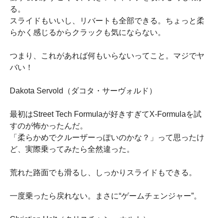
る。
スライドもいいし、リバートも全部できる。ちょっと柔
らかく感じるからクラックも気にならない。
つまり、これがあれば何もいらないってこと。マジでヤ
バい！
Dakota Servold（ダコタ・サーヴォルド）
最初はStreet Tech Formulaが好きすぎてX-Formulaを試
すのが怖かったんだ。
「柔らかめでクルーザーっぽいのかな？」って思ったけ
ど、実際乗ってみたら全然違った。
荒れた路面でも滑るし、しっかりスライドもできる。
一度乗ったら戻れない。まさに“ゲームチェンジャー”。