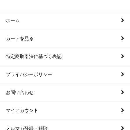
ホーム
カートを見る
特定商取引法に基づく表記
プライバシーポリシー
お問い合わせ
マイアカウント
メルマガ登録・解除