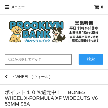
0
メニュー
検索
・WHEEL（ウィール）
ポイント１０％還元中！！ BONES
WHEEL X-FORMULA XF WIDECUTS V6
53MM 95A