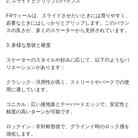
2. スライドとグリップのバランス
F4ウィールは、スライドさせたいときには滑りやすく、
必要なときにはしっかりとグリップします。このバラン
スの良さが、多くのスケーターから支持されています。
3. 多様な形状と硬度
スケーターのスタイルや好みに応じて、以下のようなバ
リエーションがあります：
クラシック：汎用性が高く、ストリートやパークでの使
用に適しています。
コニカル：広い接地面とテーパードエッジで、安定性と
精度の高いターンが可能です。
ロックイン：非対称形状で、グラインド時のロック感を
強化します。