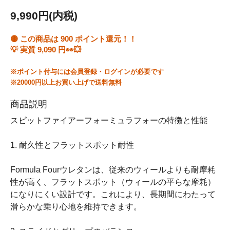
9,990円(内税)
🟡 この商品は
900
ポイント還元！！
💡 実質
9,090
円👀💥
※ポイント付与には会員登録・ログインが必要です
※20000円以上お買い上げで送料無料
商品説明
スピットファイアーフォーミュラフォーの特徴と性能
1. 耐久性とフラットスポット耐性
Formula Fourウレタンは、従来のウィールよりも耐摩耗
性が高く、フラットスポット（ウィールの平らな摩耗）
になりにくい設計です。これにより、長期間にわたって
滑らかな乗り心地を維持できます。