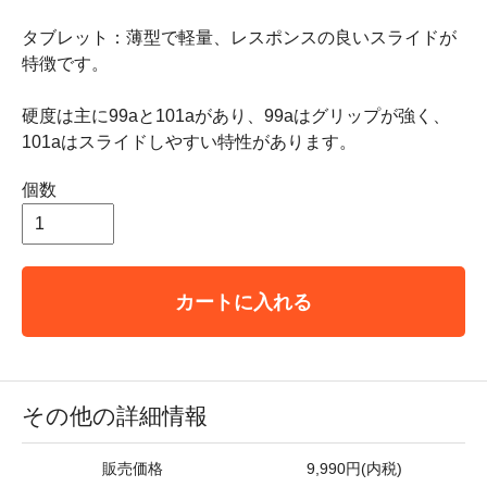
タブレット：薄型で軽量、レスポンスの良いスライドが
特徴です。
硬度は主に99aと101aがあり、99aはグリップが強く、
101aはスライドしやすい特性があります。
個数
カートに入れる
その他の詳細情報
販売価格
9,990円(内税)