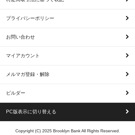
プライバシーポリシー
お問い合わせ
マイアカウント
メルマガ登録・解除
ビルダー
PC版表示に切り替える
Copyright (C) 2025 Brooklyn Bank All Rights Reserved.