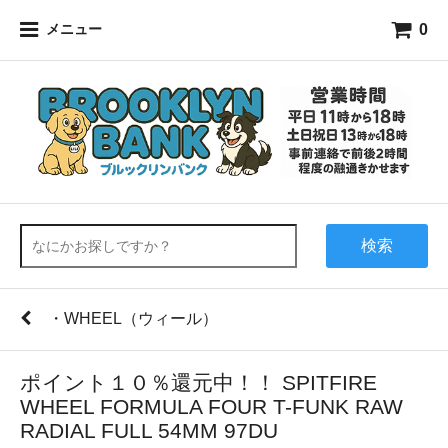
0
メニュー
検索
・WHEEL（ウィール）
ポイント１０％還元中！！ SPITFIRE
WHEEL FORMULA FOUR T-FUNK RAW
RADIAL FULL 54MM 97DU