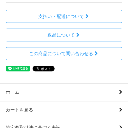
支払い・配送について
返品について
この商品について問い合わせる
ホーム
カートを見る
特定商取引法に基づく表記