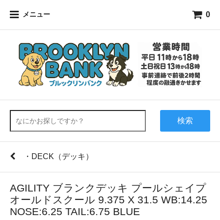
0
メニュー
検索
・DECK（デッキ）
AGILITY ブランクデッキ プールシェイプ
オールドスクール 9.375 X 31.5 WB:14.25
NOSE:6.25 TAIL:6.75 BLUE