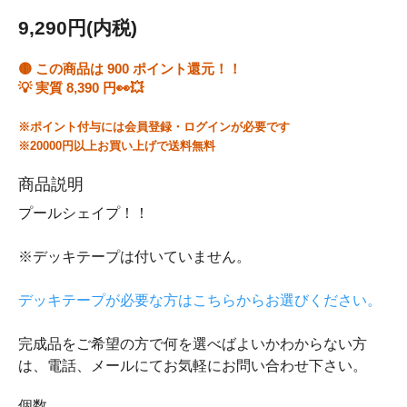
9,290円(内税)
🟡 この商品は
900
ポイント還元！！
💡 実質
8,390
円👀💥
※ポイント付与には会員登録・ログインが必要です
※20000円以上お買い上げで送料無料
商品説明
プールシェイプ！！
※デッキテープは付いていません。
デッキテープが必要な方はこちらからお選びください。
完成品をご希望の方で何を選べばよいかわからない方
は、電話、メールにてお気軽にお問い合わせ下さい。
個数