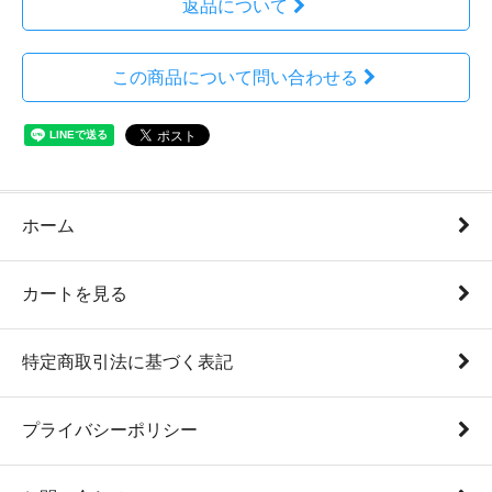
返品について
この商品について問い合わせる
ホーム
カートを見る
特定商取引法に基づく表記
プライバシーポリシー