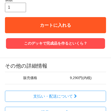
カートに入れる
このデッキで完成品を作るといくら？
その他の詳細情報
販売価格
9,290円(内税)
支払い・配送について