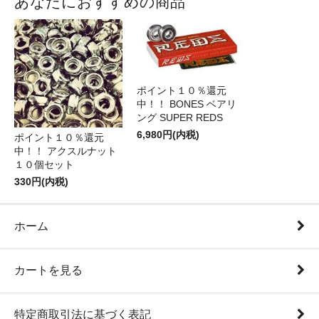
あなたにおすすめの商品
ポイント１０％還元
中！！ BONES ベアリ
ング SUPER REDS
6,980円(内税)
ポイント１０％還元
中！！ アクスルナット
１０個セット
330円(内税)
ホーム
カートを見る
特定商取引法に基づく表記