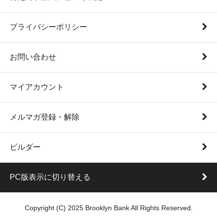
プライバシーポリシー
お問い合わせ
マイアカウント
メルマガ登録・解除
ビルダー
PC版表示に切り替える
Copyright (C) 2025 Brooklyn Bank All Rights Reserved.