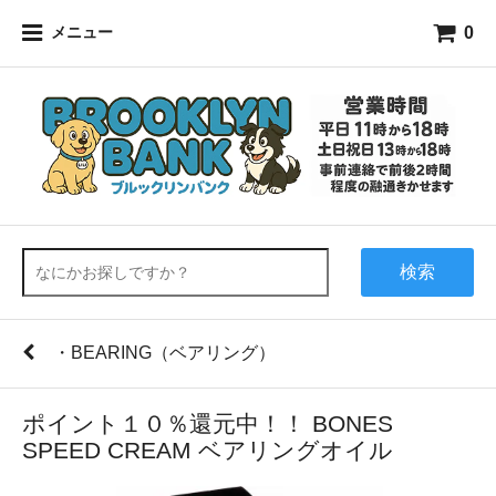
0
メニュー
検索
・BEARING（ベアリング）
ポイント１０％還元中！！ BONES
SPEED CREAM ベアリングオイル