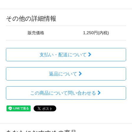
その他の詳細情報
販売価格
1,250円(内税)
支払い・配送について
返品について
この商品について問い合わせる